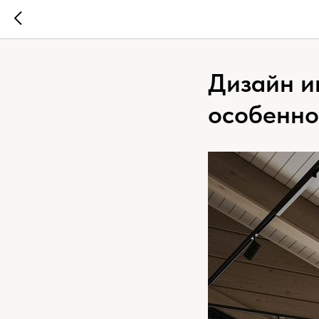
Дизайн и
особенно