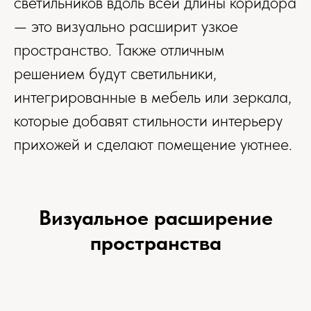
светильников вдоль всей длины коридора
— это визуально расширит узкое
пространство. Также отличным
решением будут светильники,
интегрированные в мебель или зеркала,
которые добавят стильности интерьеру
прихожей и сделают помещение уютнее.
Визуальное расширение
пространства