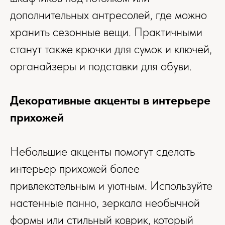
дополнительных антресолей, где можно
хранить сезонные вещи. Практичными
станут также крючки для сумок и ключей,
органайзеры и подставки для обуви.
Декоративные акценты в интерьере
прихожей
Небольшие акценты помогут сделать
интерьер прихожей более
+7
привлекательным и уютным. Используйте
настенные панно, зеркала необычной
формы или стильный коврик, который