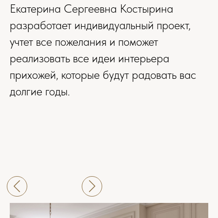
Екатерина Сергеевна Костырина
разработает индивидуальный проект,
учтет все пожелания и поможет
реализовать все идеи интерьера
прихожей, которые будут радовать вас
долгие годы.
+7
ЗАКАЗАТЬ ЗВОНОК