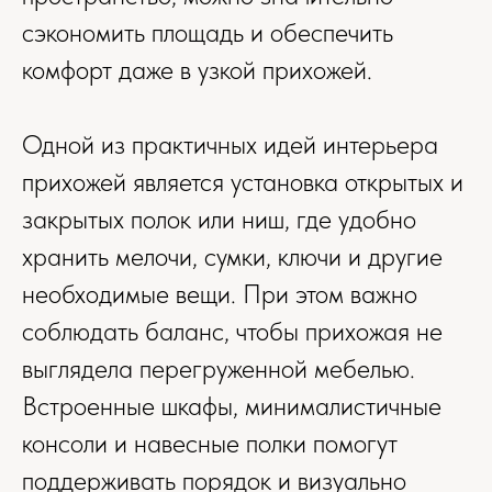
сэкономить площадь и обеспечить
комфорт даже в узкой прихожей.
Одной из практичных идей интерьера
прихожей является установка открытых и
закрытых полок или ниш, где удобно
хранить мелочи, сумки, ключи и другие
необходимые вещи. При этом важно
соблюдать баланс, чтобы прихожая не
выглядела перегруженной мебелью.
Встроенные шкафы, минималистичные
консоли и навесные полки помогут
поддерживать порядок и визуально