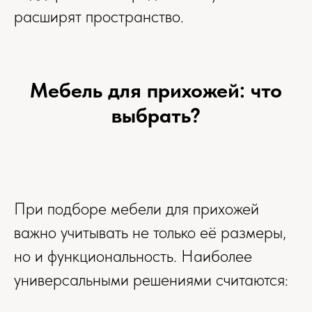
расширят пространство.
Мебель для прихожей: что
выбрать?
При подборе мебели для прихожей
важно учитывать не только её размеры,
но и функциональность. Наиболее
универсальными решениями считаются: