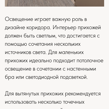
Освещение играет важную роль в
дизайне коридора. Интерьер прихожей
должен быть светлым, что достигается с
помощью сочетания нескольких
источников света. Для маленьких
прихожих идеально подходит потолочное
освещение в сочетании с настенными
бра или светодиодной подсветкой.
Для вытянутых прихожих рекомендуется
использовать несколько точечных