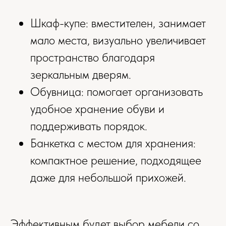
Шкаф-купе: вместителен, занимает
мало места, визуально увеличивает
пространство благодаря
зеркальным дверям.
Обувница: помогает организовать
удобное хранение обуви и
поддерживать порядок.
Банкетка с местом для хранения:
компактное решение, подходящее
даже для небольшой прихожей.
Эффективным будет выбор мебели со