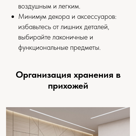
воздушным и легким.
Минимум декора и аксессуаров:
избавьтесь от лишних деталей,
выбирайте лаконичные и
функциональные предметы.
Организация хранения в
прихожей