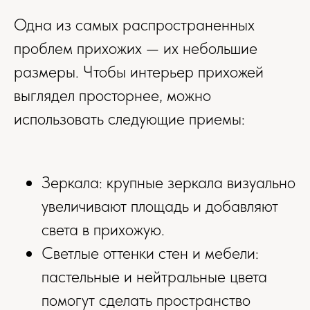
Одна из самых распространенных
проблем прихожих — их небольшие
размеры. Чтобы интерьер прихожей
выглядел просторнее, можно
использовать следующие приемы:
Зеркала: крупные зеркала визуально
увеличивают площадь и добавляют
света в прихожую.
Светлые оттенки стен и мебели:
пастельные и нейтральные цвета
помогут сделать пространство