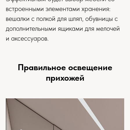
встроенными элементами хранения:
вешалки с полкой для шляп, обувницы с
дополнительными ящиками для мелочей
и аксессуаров.
Правильное освещение
прихожей