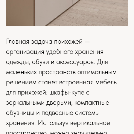
Главная задача прихожей —
организация удобного хранения
одежды, обуви и аксессуаров. Для
маленьких пространств оптимальным
решением станет встроенная мебель
для прихожей: шкафы-купе с
зеркальными дверьми, компактные
обувницы и подвесные системы
хранения. Используя вертикальное
пространство, можно значительно