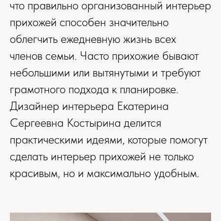
что правильно организованный интерьер
прихожей способен значительно
облегчить ежедневную жизнь всех
членов семьи. Часто прихожие бывают
небольшими или вытянутыми и требуют
грамотного подхода к планировке.
Дизайнер интерьера Екатерина
Сергеевна Костырина делится
практическими идеями, которые помогут
сделать интерьер прихожей не только
красивым, но и максимально удобным.