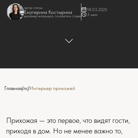
Прихожая — это первое, что видят гости,
приходя в дом. Но не менее важно то,