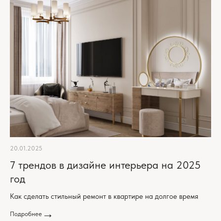
20.01.2025
7 трендов в дизайне интерьера на 2025
год
Как сделать стильный ремонт в квартире на долгое время
Подробнее