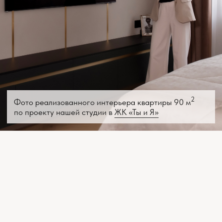
+7
ЗАКАЗАТЬ ЗВОНОК