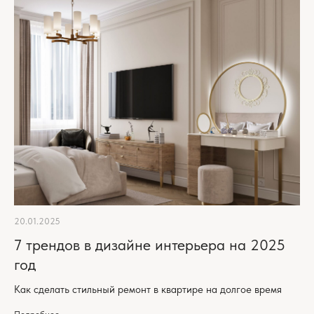
+7
20.01.2025
7 трендов в дизайне интерьера на 2025
год
Как сделать стильный ремонт в квартире на долгое время
Прикрепить файл