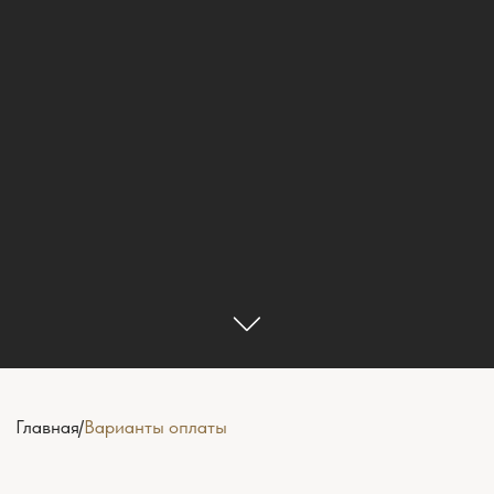
Главная
/
Варианты оплаты