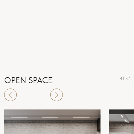
МАЛАЯ ПЕРЕГОВОРНАЯ
10 м²