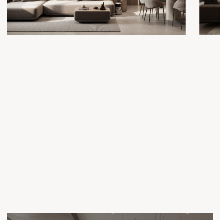
ЗАКАЗАТЬ ЗВОНОК