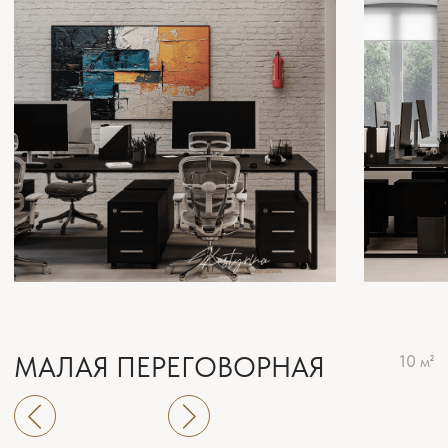
КАБИНЕТ
10 м²
ПЕРЕГОВОРНАЯ
18 м²