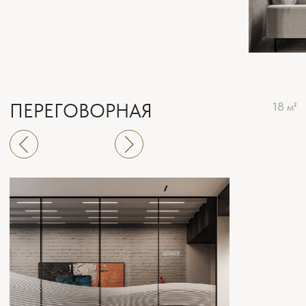
РЕСЕПШЕН
19 м²