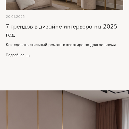
20.01.2025
7 трендов в дизайне интерьера на 2025
год
Как сделать стильный ремонт в квартире на долгое время
Подробнее