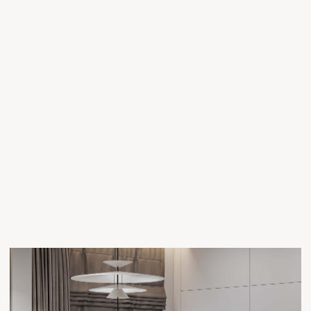
РАССЧИТАТЬ ДИЗАЙН-ПРОЕКТ