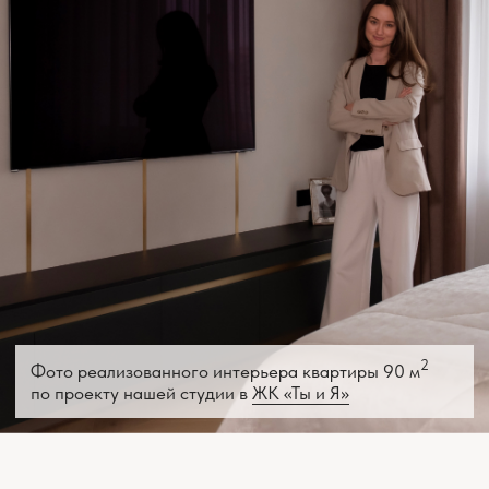
ЗАКАЗАТЬ ЗВОНОК