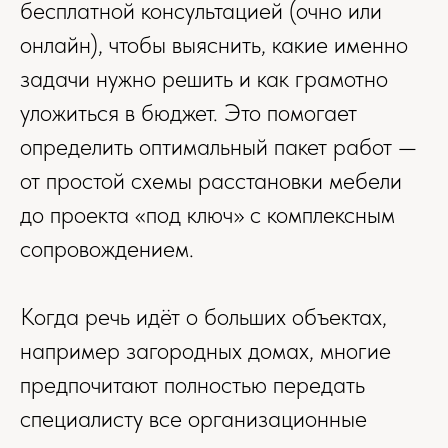
бесплатной консультацией (очно или
онлайн), чтобы выяснить, какие именно
задачи нужно решить и как грамотно
уложиться в бюджет. Это помогает
определить оптимальный пакет работ —
от простой схемы расстановки мебели
до проекта «под ключ» с комплексным
сопровождением.
Когда речь идёт о больших объектах,
например загородных домах, многие
предпочитают полностью передать
специалисту все организационные