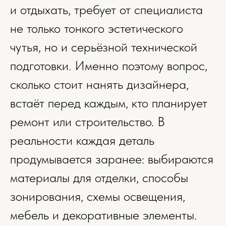
и отдыхать, требует от специалиста
не только тонкого эстетического
чутья, но и серьёзной технической
подготовки. Именно поэтому вопрос,
сколько стоит нанять дизайнера,
встаёт перед каждым, кто планирует
ремонт или строительство. В
реальности каждая деталь
продумывается заранее: выбираются
материалы для отделки, способы
зонирования, схемы освещения,
мебель и декоративные элементы.