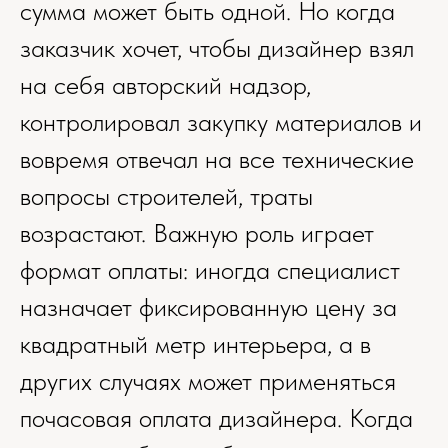
сумма может быть одной. Но когда
заказчик хочет, чтобы дизайнер взял
на себя авторский надзор,
контролировал закупку материалов и
вовремя отвечал на все технические
вопросы строителей, траты
возрастают. Важную роль играет
формат оплаты: иногда специалист
назначает фиксированную цену за
квадратный метр интерьера, а в
других случаях может применяться
почасовая оплата дизайнера. Когда