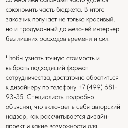
сэкономить часть бюджета. В итоге
заказчик получает не только красивый,
но и продуманный до мелочей интерьер
без лишних расходов времени и сил.
Чтобы узнать точную стоимость и
выбрать подходящий формат
сотрудничества, достаточно обратиться
к дизайнеру по телефону +7 (499) 681-
93-35. Специалисты подробно
объяснят, что включает в себя авторский
надзор, как рассчитывается дизайн-
проект и какие возможности для
+7