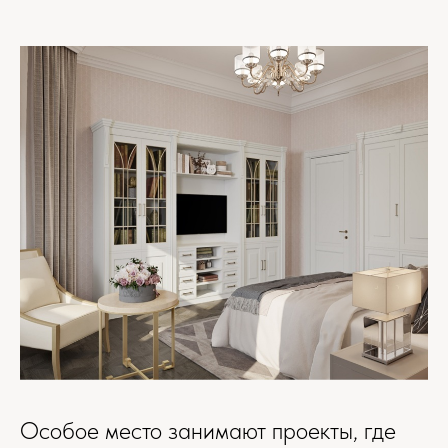
Особое место занимают проекты, где