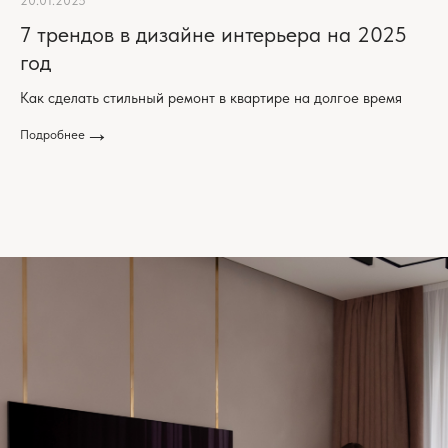
20.01.2025
7 трендов в дизайне интерьера на 2025
год
Как сделать стильный ремонт в квартире на долгое время
Подробнее
+7