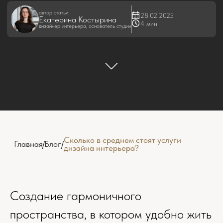
Создание гармоничного
пространства, в котором удобно жить