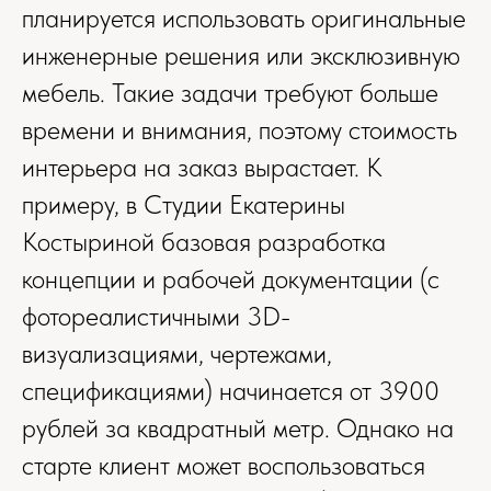
планируется использовать оригинальные
инженерные решения или эксклюзивную
мебель. Такие задачи требуют больше
времени и внимания, поэтому стоимость
интерьера на заказ вырастает. К
примеру, в Студии Екатерины
Костыриной базовая разработка
концепции и рабочей документации (с
фотореалистичными 3D-
визуализациями, чертежами,
спецификациями) начинается от 3900
рублей за квадратный метр. Однако на
старте клиент может воспользоваться