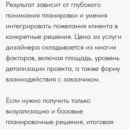
Результат зависит от глубокого
понимания планировки и умения
интегрировать пожелания клиента в
конкретные решения. Цена за услуги
дизайнера складывается из многих
факторов, включая площадь, уровень
детализации проекта, а также форму
взаимодействия с заказчиком.
Если нужно получить только
визуализацию и базовые
планировочные решения, итоговая