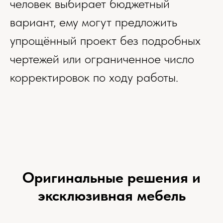
человек выбирает бюджетный
вариант, ему могут предложить
упрощённый проект без подробных
чертежей или ограниченное число
корректировок по ходу работы.
Оригинальные решения и
эксклюзивная мебель