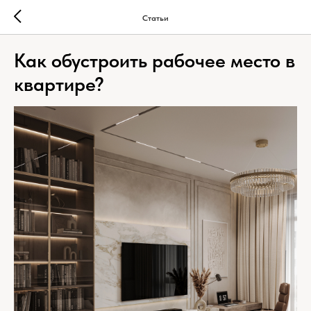
Статьи
Как обустроить рабочее место в
квартире?