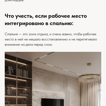
Что учесть, если рабочее место
интегрировано в спальню:
Спальня — это зона отдыха, и очень важно, чтобы рабочее
место в ней не мешало восстановлению и не перетягивало
внимание на дела перед сном.