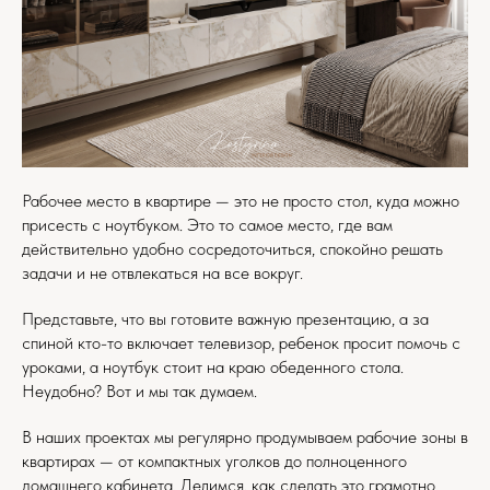
Рабочее место в квартире — это не просто стол, куда можно
присесть с ноутбуком. Это то самое место, где вам
действительно удобно сосредоточиться, спокойно решать
задачи и не отвлекаться на все вокруг.
Представьте, что вы готовите важную презентацию, а за
спиной кто-то включает телевизор, ребенок просит помочь с
уроками, а ноутбук стоит на краю обеденного стола.
Неудобно? Вот и мы так думаем.
В наших проектах мы регулярно продумываем рабочие зоны в
квартирах — от компактных уголков до полноценного
домашнего кабинета. Делимся, как сделать это грамотно.