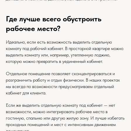
Где лучше всего обустроить
рабочее место?
Идеально, если есть возможность выделить отдельную
комнату под рабочий кабинет. В просторной квартире можно
выделить комнату или, например, утепленную лоджию,
которую можно превратить в уединенный кабинет.
Отдельное помещение позволяет сконцентрироваться и
разграничить работу и отдых физически. В наших проектах
мы всегда по возможности предусматриваем отдельный
кабинет для клиента.
Если же выделить отдельную комнату под кабинет — нет
возможности, можно интегрировать рабочее место в
гостиную, спальню или другую жилую зону. И лучше избегать
проходных помещений и мест с интенсивным движением
домочадцев​.