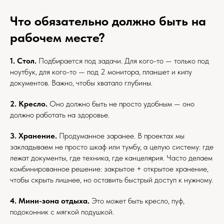
Что обязательно должно быть на
рабочем месте?
1. Стол.
Подбирается под задачи. Для кого-то — только под
ноутбук, для кого-то — под 2 монитора, планшет и кипу
документов. Важно, чтобы хватало глубины.
2. Кресло.
Оно должно быть не просто удобным — оно
должно работать на здоровье.
3. Хранение.
Продуманное заранее. В проектах мы
закладываем не просто шкаф или тумбу, а целую систему: где
лежат документы, где техника, где канцелярия. Часто делаем
комбинированное решение: закрытое + открытое хранение,
чтобы скрыть лишнее, но оставить быстрый доступ к нужному.
4. Мини-зона отдыха.
Это может быть кресло, пуф,
подоконник с мягкой подушкой.