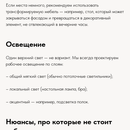
Если места немного, рекомендуем использовать
трансформируемую мебель — например, стол, который может
закрываться фасадом и превращаться в декоративный
элемент, не отвлекающий в вечерние часы.
Освещение
Один верхний свет — не вариант. Мы всегда проектируем
рабочее освещение по слоям:
– общий мягкий свет (обычно потолочные светильники);
– локальный свет (настольная лампа, бра);
– акцентный — например, подсветка полок.
Нюансы, про которые не стоит