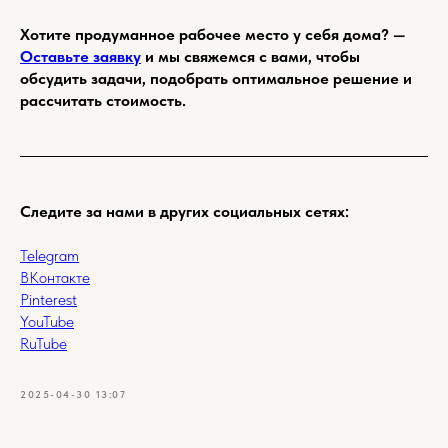
Хотите продуманное рабочее место у себя дома? —
Оставьте заявку
и мы свяжемся с вами, чтобы
обсудить задачи, подобрать оптимальное решение и
рассчитать стоимость.
Следите за нами в других социальных сетях:
Telegram
ВКонтакте
Pinterest
YouTube
RuTube
2025-04-30 13:07