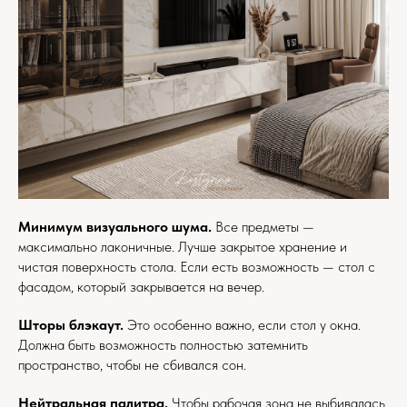
Минимум визуального шума.
Все предметы —
максимально лаконичные. Лучше закрытое хранение и
чистая поверхность стола. Если есть возможность — стол с
фасадом, который закрывается на вечер.
Шторы блэкаут.
Это особенно важно, если стол у окна.
Должна быть возможность полностью затемнить
пространство, чтобы не сбивался сон.
Нейтральная палитра.
Чтобы рабочая зона не выбивалась