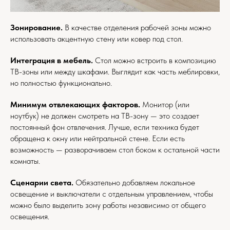
Зонирование.
В качестве отделения рабочей зоны можно
использовать акцентную стену или ковер под стол.
Интеграция в мебель.
Стол можно встроить в композицию
ТВ-зоны или между шкафами. Выглядит как часть меблировки,
но полностью функционально.
Минимум отвлекающих факторов.
Монитор (или
ноутбук) не должен смотреть на ТВ-зону — это создает
постоянный фон отвлечения. Лучше, если техника будет
обращена к окну или нейтральной стене. Если есть
возможность — разворачиваем стол боком к остальной части
комнаты.
Сценарии света.
Обязательно добавляем локальное
освещение и выключатели с отдельным управлением, чтобы
можно было выделить зону работы независимо от общего
освещения.