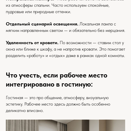
из атмосферы спальни. Часто используем спокойные,
пудровые или природные оттенки.
Отдельный сценарий освещения.
Локальная лампа с
мягким направленным светом — и обязательно без мерцания.
Удаленность от кровати.
По возможности — ставим стол у
окна или ближе к шкафу, а не напротив кровати. Это помогает
разделить «работу» и «отдых» даже в рамках одной комнаты.
Что учесть, если рабочее место
интегрировано в гостиную:
Гостиная — это про общение, атмосферу, визуальную
эстетику. Рабочее место здесь должно быть особенно
деликатно вписано.