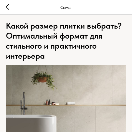
Статьи
Какой размер плитки выбрать?
Оптимальный формат для
стильного и практичного
интерьера