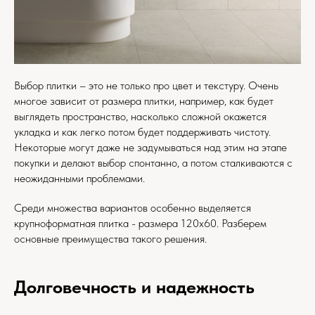
Выбор плитки – это не только про цвет и текстуру. Очень
многое зависит от размера плитки, например, как будет
выглядеть пространство, насколько сложной окажется
укладка и как легко потом будет поддерживать чистоту.
Некоторые могут даже не задумываться над этим на этапе
покупки и делают выбор спонтанно, а потом сталкиваются с
неожиданными проблемами.
Среди множества вариантов особенно выделяется
крупноформатная плитка - размера 120х60. Разберем
основные преимущества такого решения.
Долговечность и надежность