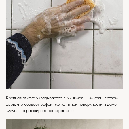
Крупная плитка укладывается с минимальным количеством
швов, что создает эффект монолитной поверхности и даже
визуально расширяет пространство.