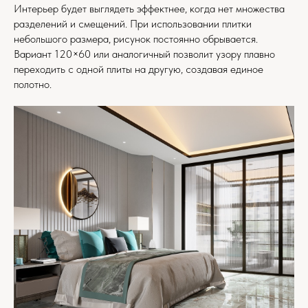
Интерьер будет выглядеть эффектнее, когда нет множества
разделений и смещений. При использовании плитки
небольшого размера, рисунок постоянно обрывается.
Вариант 120×60 или аналогичный позволит узору плавно
переходить с одной плиты на другую, создавая единое
полотно.