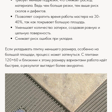
материала. Ведь чем больше резки, тем выше риск
сколов и дефектов.
Позволяет сократить время работы мастера на 30-
40%, так как покрывает большую площадь.
Уменьшает количество затирки, создавая ровную и
цельную поверхность.
Снижает риск ошибок при укладке.
Если укладывать плитку меньшего размера, особенно на
большой площади, процесс может затянуться. С плитами
120×60 и близкими к этому размеру вариантами работа идёт
быстрее, а результат выглядит более аккуратно.