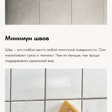
Минимум швов
Швы – это слабое место любой плиточной поверхности. Они
накапливают грязь и темнеют. Чем их меньше, тем проще
поддерживать идеальный вид.