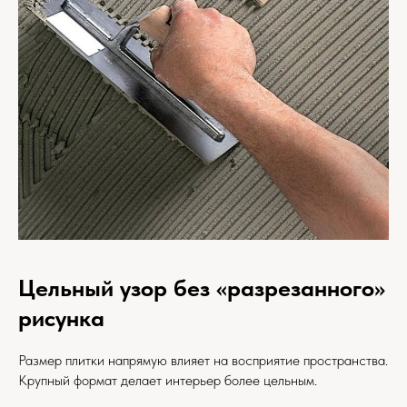
Цельный узор без «разрезанного»
рисунка
Размер плитки напрямую влияет на восприятие пространства.
Крупный формат делает интерьер более цельным.