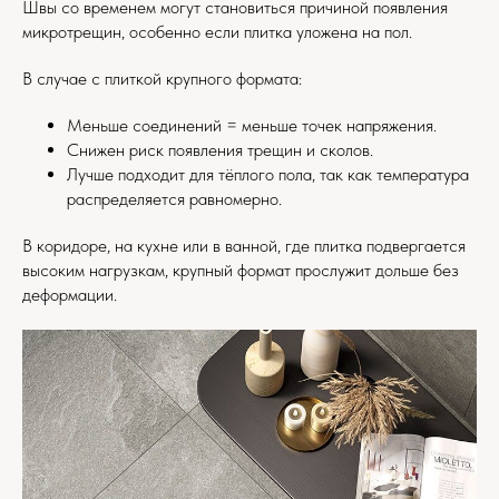
Швы со временем могут становиться причиной появления
микротрещин, особенно если плитка уложена на пол.
В случае с плиткой крупного формата:
Меньше соединений = меньше точек напряжения.
Снижен риск появления трещин и сколов.
Лучше подходит для тёплого пола, так как температура
распределяется равномерно.
В коридоре, на кухне или в ванной, где плитка подвергается
высоким нагрузкам, крупный формат прослужит дольше без
деформации.