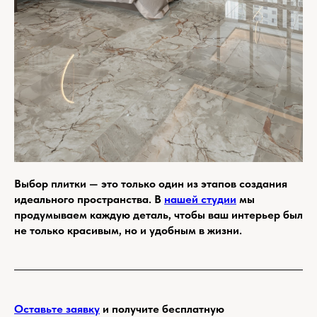
Выбор плитки — это только один из этапов создания
идеального пространства. В
нашей студии
мы
продумываем каждую деталь, чтобы ваш интерьер был
не только красивым, но и удобным в жизни.
Оставьте заявку
и получите бесплатную