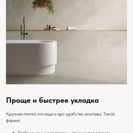
Проще и быстрее укладка
Крупная плитка это еще и про удобство монтажа. Такой
формат:
Требует меньше подрезки, что снижает расход