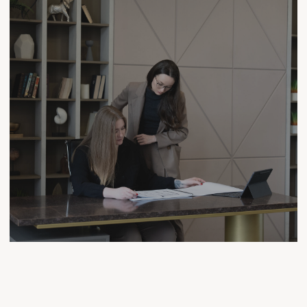
ЗДЕСЬ ЖИВУТ НАШИ СЕРДЦА