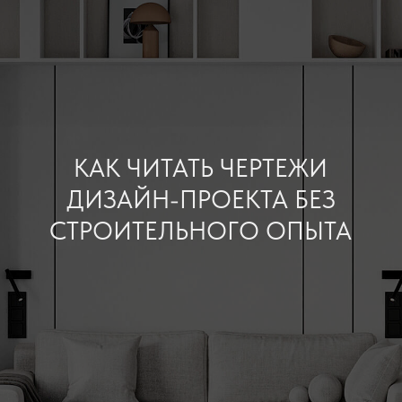
КАК ЧИТАТЬ ЧЕРТЕЖИ
ДИЗАЙН-ПРОЕКТА БЕЗ
СТРОИТЕЛЬНОГО ОПЫТА
Как читать чертежи
Главная
/
Услуги
/
дизайн-проекта