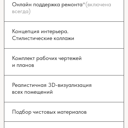
Смотреть проект
Смотреть проект
СМОТРЕТЬ ВСЕ ПРОЕКТЫ