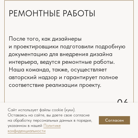
Сайт использует файлы cookie (куки).
Оставаясь на сайте, вы даете свое согласие
на обработку персональных данных в порядке,
Согласен
+7
указанном в нашей
Политике
конфиденциальности