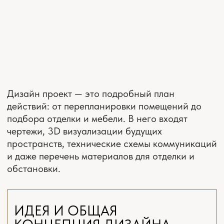
СМОТРЕТЬ ВСЕ ОТЗЫВЫ