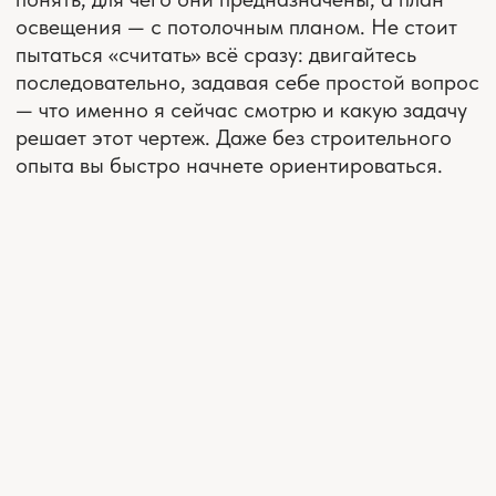
НАШЕЙ РАБОЧЕЙ
ДОКУМЕНТАЦИИ ДИЗАЙН-
ПРОЕКТА: