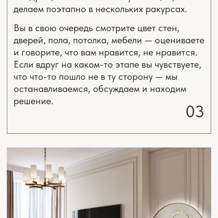
Подробнее
Подробнее