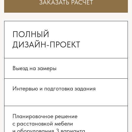
Авторский надзор
Комплектация
от 15 900 ₽/м²
3 месяца на проект
и 8 месяцев на ремонт
ЗАКАЗАТЬ РАСЧЁТ