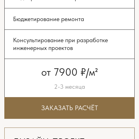
УЗНАТЬ СТОИМОСТЬ