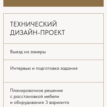
от 7900 ₽/м²
2-3 месяца
ЗАКАЗАТЬ РАСЧЁТ
ДИЗАЙН-ПРОЕКТ
«ПОД КЛЮЧ»
Выезд на замеры
Интервью и подготовка задания
Планировочное решение
с расстановкой мебели
и оборудования 3 варианта