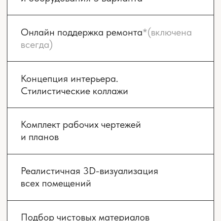
Смотреть проект
Смотреть проект
СМОТРЕТЬ ВСЕ ПРОЕКТЫ