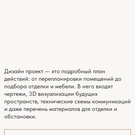
СМОТРЕТЬ ВСЕ ОТЗЫВЫ