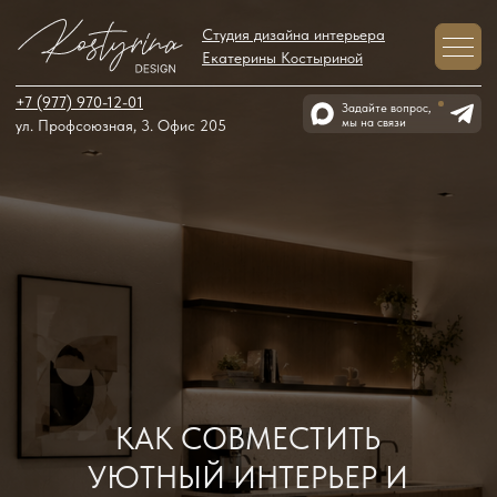
Студия дизайна интерьера
Екатерины Костыриной
+7 (977) 970-12-01
Задайте вопрос,
мы на связи
ул. Профсоюзная, 3. Офис 205
КАК СОВМЕСТИТЬ
УЮТНЫЙ ИНТЕРЬЕР И
ИЗНОСОСТОЙКОСТЬ
МАТЕРИАЛОВ