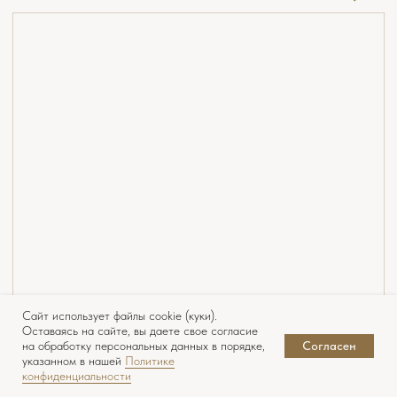
Сайт использует файлы cookie (куки).
Оставаясь на сайте, вы даете свое согласие
на обработку персональных данных в порядке,
Согласен
указанном в нашей
Политике
конфиденциальности