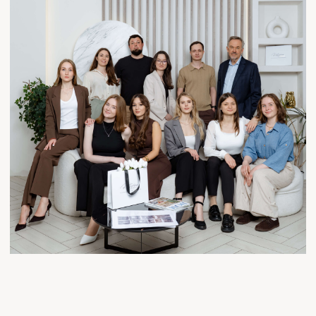
ОБСУДИТЬ УСЛУГИ