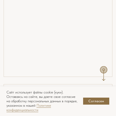
Сайт использует файлы cookie (куки).
Оставаясь на сайте, вы даете свое согласие
на обработку персональных данных в порядке,
Согласен
указанном в нашей
Политике
конфиденциальности