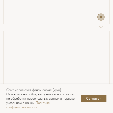
Сайт использует файлы cookie (куки).
Оставаясь на сайте, вы даете свое согласие
на обработку персональных данных в порядке,
Согласен
указанном в нашей
Политике
конфиденциальности