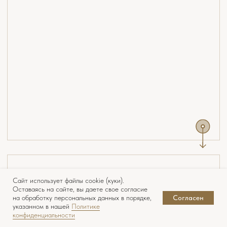
Сайт использует файлы cookie (куки).
Оставаясь на сайте, вы даете свое согласие
на обработку персональных данных в порядке,
Согласен
указанном в нашей
Политике
конфиденциальности