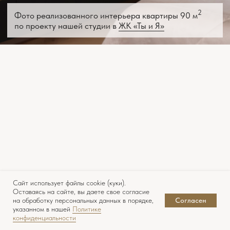
Сайт использует файлы cookie (куки).
Оставаясь на сайте, вы даете свое согласие
на обработку персональных данных в порядке,
Согласен
указанном в нашей
Политике
конфиденциальности