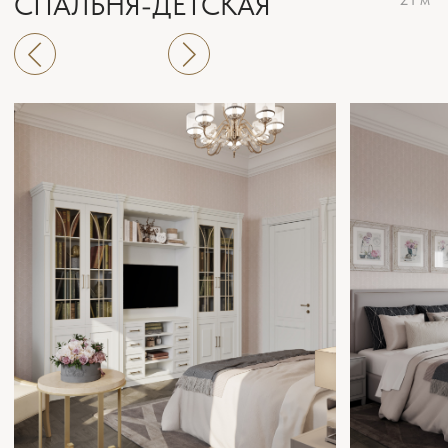
МАНСАРДНЫЙ ЭТАЖ
94 м²