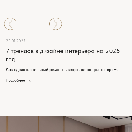
20.01.2025
7 трендов в дизайне интерьера на 2025
год
Как сделать стильный ремонт в квартире на долгое время
Подробнее