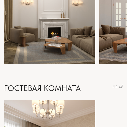
СПАЛЬНЯ-ДЕТСКАЯ
21 м²