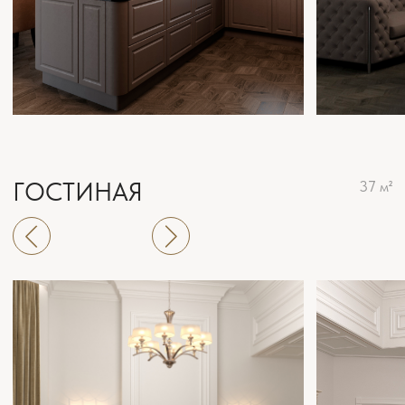
МАСТЕР-СПАЛЬНЯ
27 м²