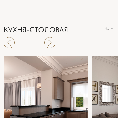
ГОСТЕВАЯ КОМНАТА
44 м²