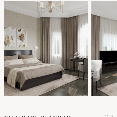
САНУЗЕЛ
14 м²