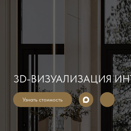
3D-ВИЗУАЛИЗАЦИЯ ИНТЕР
Узнать стоимость