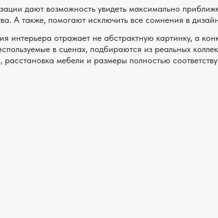
РАССЧИТАТЬ СТОИМОСТЬ