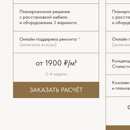
4-6
ЗАКАЗА