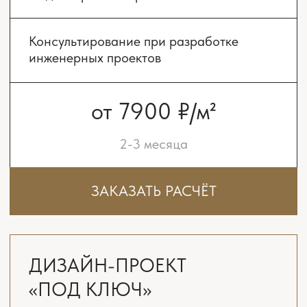
УЗНАТЬ СТОИМОСТЬ
Дизайн проект — это подробный план