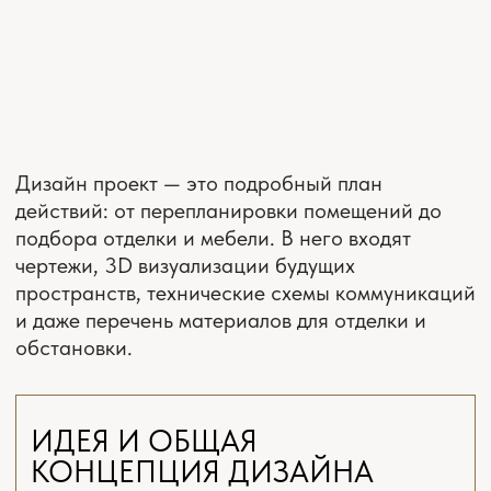
СМОТРЕТЬ ВСЕ ОТЗЫВЫ