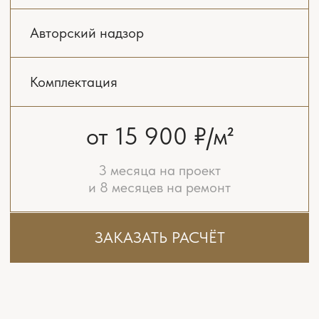
останавливаемся, обсуждаем и находим
решение.
03
РАБОЧИЙ ПРОЕКТ