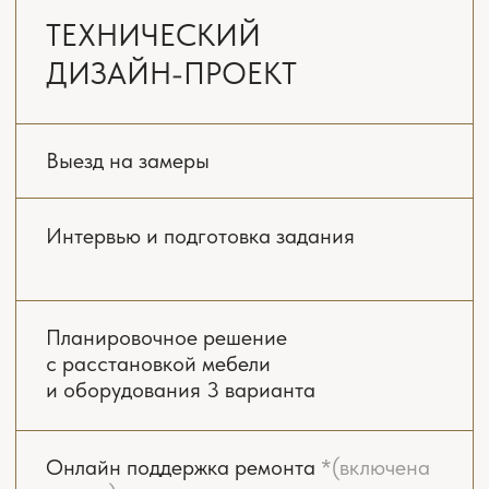
2-3 месяца
ЗАКАЗАТЬ РАСЧЁТ
ДИЗАЙН-ПРОЕКТ
«ПОД КЛЮЧ»
Выезд на замеры
Интервью и подготовка задания
Планировочное решение
с расстановкой мебели
и оборудования 3 варианта
Онлайн поддержка ремонта
*(включена