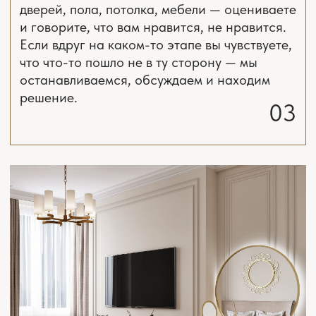
Подробнее
Подробнее