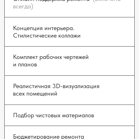
Смотреть проект
Смотреть проект
СМОТРЕТЬ ВСЕ ПРОЕКТЫ