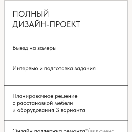
Комплектация
от 15 900 ₽/м²
3 месяца на проект
и 8 месяцев на ремонт
ЗАКАЗАТЬ РАСЧЁТ