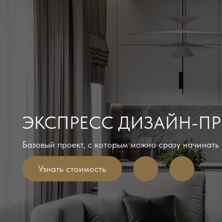
ЭКСПРЕСС ДИЗАЙН-ПРОЕ
Базовый проект, с которым можно сразу начинать ремон
Узнать стоимость